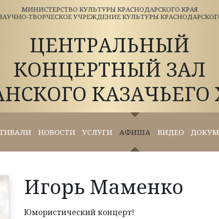
МИНИСТЕРСТВО КУЛЬТУРЫ КРАСНОДАРСКОГО КРАЯ
АУЧНО-ТВОРЧЕСКОЕ УЧРЕЖДЕНИЕ КУЛЬТУРЫ КРАСНОДАРСКОГО 
ЦЕНТРАЛЬНЫЙ
КОНЦЕРТНЫЙ ЗАЛ
АНСКОГО КАЗАЧЬЕГО 
ТИВАЛИ
НОВОСТИ
УСЛУГИ
АФИША
ВИДЕО
ДОКУМ
Игорь Маменко
Юмористический концерт!