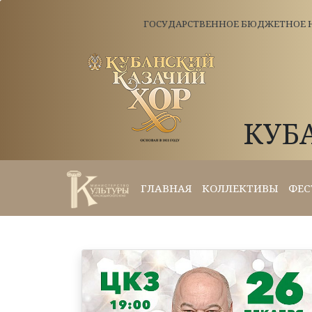
ГОСУДАРСТВЕННОЕ БЮДЖЕТНОЕ Н
КУБ
ГЛАВНАЯ
КОЛЛЕКТИВЫ
ФЕС