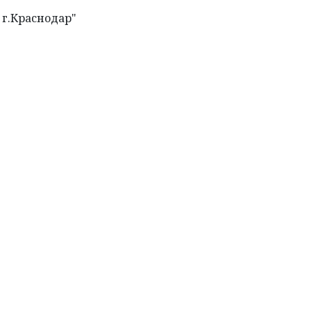
 г.Краснодар"