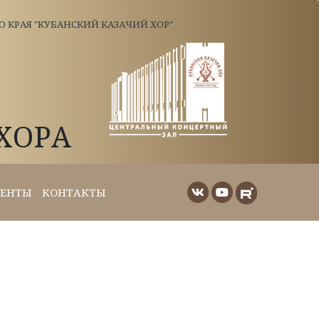
КРАЯ "КУБАНСКИЙ КАЗАЧИЙ ХОР"
ХОРА
ЕНТЫ
КОНТАКТЫ