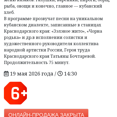
рыба, овощи и конечно, главное — кубанский
хлеб.
В программе прозвучат песни на уникальном
кубанском диалекте, записанные в станицах
Краснодарского края: «Зэлэное жито», «Чорна
рэдька» и др.в исполнении солистки и
художественного руководителя коллектива
народной артистки России, Героя труда
Краснодарского края Татьяны Бочтаревой.
Продолжительность 75 минут.
19 мая 2026 года /
14:30
ОНЛАЙН-ПРОДАЖА ЗАКРЫТА