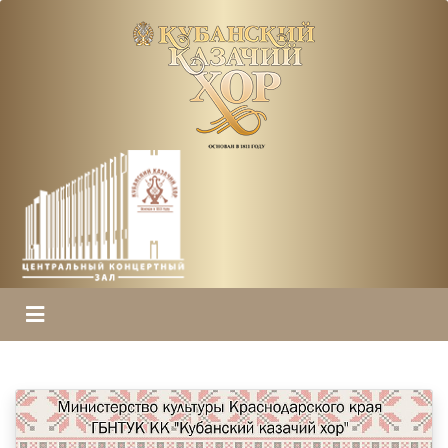
ГЛАВНАЯ