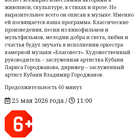
живописи, скульптуре, в стихах и прозе. Но
выразительнее всего он описан в музыке. Именно
ей посвящается наша программа. Классические
произведения, песни из кинофильмов и
мультфильмов, мелодии добра и света, любви и
счастья будут звучать в исполнении оркестра
камерной музыки «Благовест». Художественный
руководитель – заслуженная артистка Кубани
Лариса Городжанова, дирижер – заслуженный
артист Кубани Владимир Городжанов.
Продолжительность 60 минут.
25 мая 2026 года /
11:00