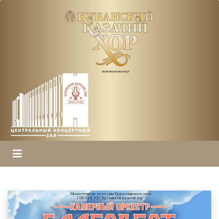
ГЛАВНАЯ