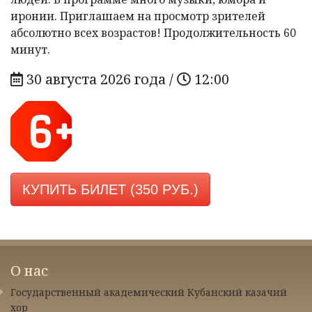
иронии. Приглашаем на просмотр зрителей
абсолютно всех возрастов! Продолжительность 60
минут.
30 августа 2026 года /
12:00
КУПИТЬ БИЛЕТ (350 РУБ.)
О нас
Государственный академический Кубанский казачий
хор