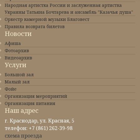
Народная артистка России и заслуженная артистка
Украины Татьяна Бочтарева и ансамбль "Казачья душа"
Оркестр камерной музыки Благовест
Правила возврата билетов
Новости
Афиша
Фотоархив
Видеоархив
Услуги
Большой зал
Малый зал
Фойе
Организация мероприятий
Организация питания
Наш адрес
г. Краснодар, ул. Красная, 5
телефон: +7 (861) 262-39-98
схема проезда