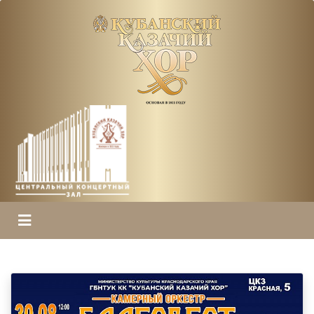
ГЛАВНАЯ