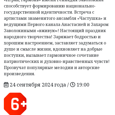
способствует формированию национально-
государственной идентичности. Встреча с
артистами знаменитого ансамбля «Частушка» и
ведущими Первого канала Анастасией и Захаром
Заволокиными «вживую»! Настоящий праздник
народного творчества! Заряжает бодростью и
хорошим настроением, заставляет задуматься о
душе и смысле жизни, вдохновляет на добрые
поступки, вызывает гармоничное сочетание
патриотических и духовно-нравственных чувств!
Прозвучат популярные мелодии и авторские
произведения.
24 сентября 2024 года /
19:00