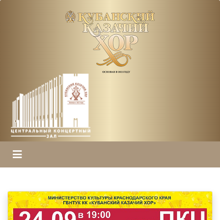
ГЛАВНАЯ