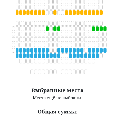
АФИША
ВИДЕО
ДОКУМЕНТЫ
КОНТАКТЫ
Выбранные места
Места ещё не выбраны.
Общая сумма: