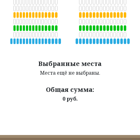
Выбранные места
Места ещё не выбраны.
Общая сумма:
0 руб.