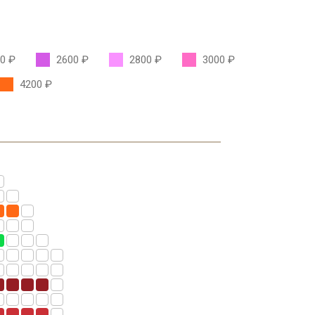
0 ₽
2600 ₽
2800 ₽
3000 ₽
4200 ₽