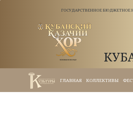
ГОСУДАРСТВЕННОЕ БЮДЖЕТНОЕ Н
КУБ
ГЛАВНАЯ
КОЛЛЕКТИВЫ
ФЕС