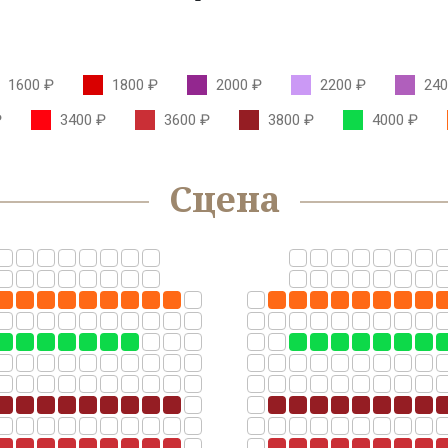
1600 ₽
1800 ₽
2000 ₽
2200 ₽
240
₽
3400 ₽
3600 ₽
3800 ₽
4000 ₽
Сцена