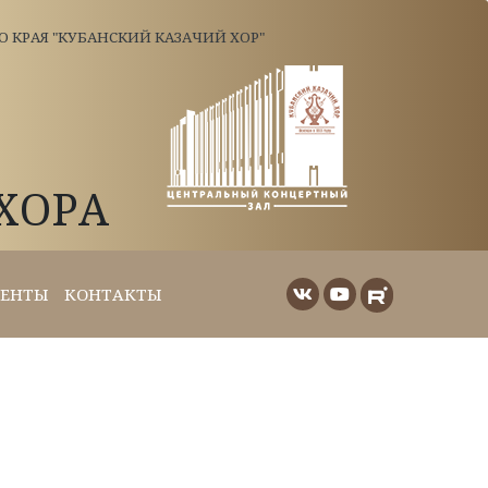
КРАЯ "КУБАНСКИЙ КАЗАЧИЙ ХОР"
ХОРА
ЕНТЫ
КОНТАКТЫ