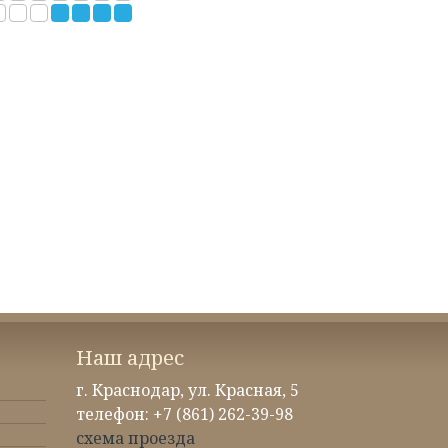
Наш адрес
г. Краснодар, ул. Красная, 5
телефон: +7 (861) 262-39-98
схема проезда