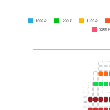
1000 ₽
1200 ₽
1400 ₽
3200 