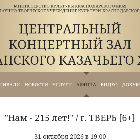
МИНИСТЕРСТВО КУЛЬТУРЫ КРАСНОДАРСКОГО КРАЯ
АУЧНО-ТВОРЧЕСКОЕ УЧРЕЖДЕНИЕ КУЛЬТУРЫ КРАСНОДАРСКОГО 
ЦЕНТРАЛЬНЫЙ
КОНЦЕРТНЫЙ ЗАЛ
АНСКОГО КАЗАЧЬЕГО 
ТИВАЛИ
НОВОСТИ
УСЛУГИ
АФИША
ВИДЕО
ДОКУМ
"Нам - 215 лет!" / г. ТВЕРЬ [6+]
31 октября 2026 в 19:00