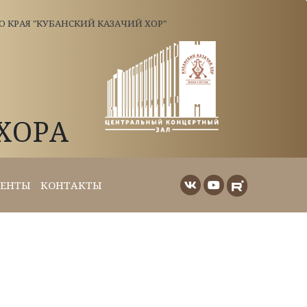
КРАЯ "КУБАНСКИЙ КАЗАЧИЙ ХОР"
ХОРА
ЕНТЫ
КОНТАКТЫ