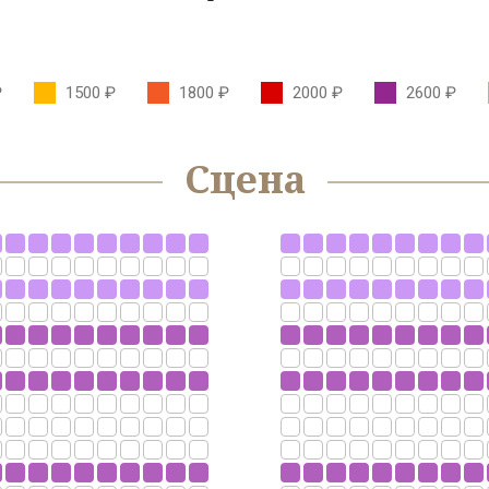
₽
1500 ₽
1800 ₽
2000 ₽
2600 ₽
Сцена