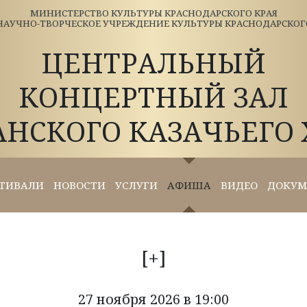
МИНИСТЕРСТВО КУЛЬТУРЫ КРАСНОДАРСКОГО КРАЯ
АУЧНО-ТВОРЧЕСКОЕ УЧРЕЖДЕНИЕ КУЛЬТУРЫ КРАСНОДАРСКОГО 
ЦЕНТРАЛЬНЫЙ
КОНЦЕРТНЫЙ ЗАЛ
АНСКОГО КАЗАЧЬЕГО 
ТИВАЛИ
НОВОСТИ
УСЛУГИ
АФИША
ВИДЕО
ДОКУМ
[+]
27 ноября 2026 в 19:00