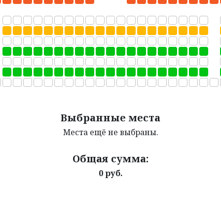
Выбранные места
Места ещё не выбраны.
Общая сумма:
0 руб.