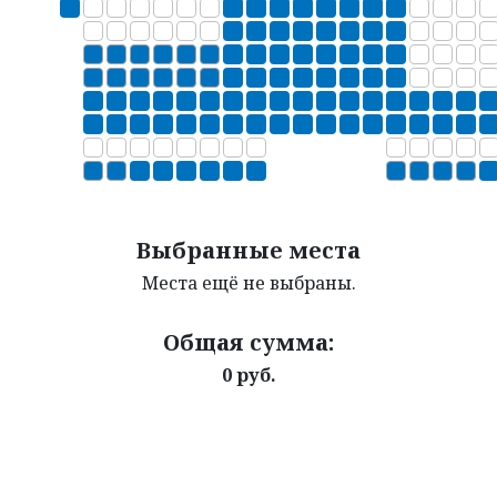
АФИША
ВИДЕО
ДОКУМЕНТЫ
КОНТАКТЫ
Выбранные места
Места ещё не выбраны.
Общая сумма:
0 руб.