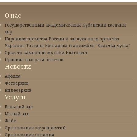
О нас
Государственный академический Кубанский казачий
хор
Народная артистка России и заслуженная артистка
Украины Татьяна Бочтарева и ансамбль "Казачья душа"
Оркестр камерной музыки Благовест
Правила возврата билетов
Новости
Афиша
Фотоархив
Видеоархив
Услуги
Большой зал
Малый зал
Фойе
Организация мероприятий
Организация питания