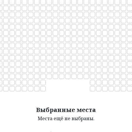
Выбранные места
Места ещё не выбраны.