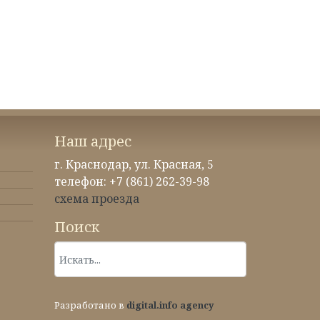
Наш адрес
г. Краснодар, ул. Красная, 5
телефон: +7 (861) 262-39-98
схема проезда
Поиск
Разработано в
digital.info agency