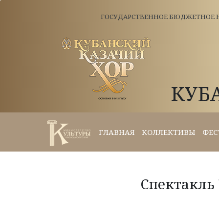
ГОСУДАРСТВЕННОЕ БЮДЖЕТНОЕ Н
КУБ
ГЛАВНАЯ
КОЛЛЕКТИВЫ
ФЕС
Спектакль 