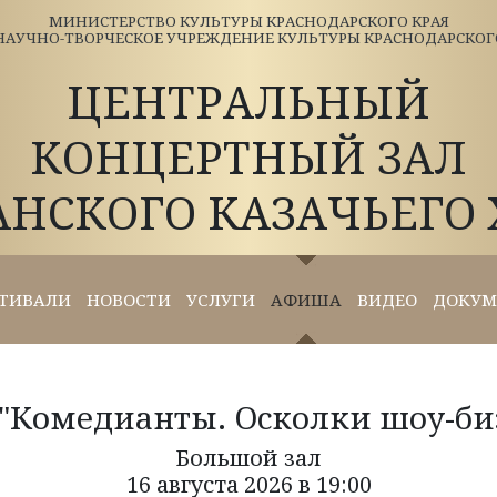
МИНИСТЕРСТВО КУЛЬТУРЫ КРАСНОДАРСКОГО КРАЯ
АУЧНО-ТВОРЧЕСКОЕ УЧРЕЖДЕНИЕ КУЛЬТУРЫ КРАСНОДАРСКОГО 
ЦЕНТРАЛЬНЫЙ
КОНЦЕРТНЫЙ ЗАЛ
АНСКОГО КАЗАЧЬЕГО 
ТИВАЛИ
НОВОСТИ
УСЛУГИ
АФИША
ВИДЕО
ДОКУМ
"Комедианты. Осколки шоу-биз
Большой зал
16 августа 2026 в 19:00