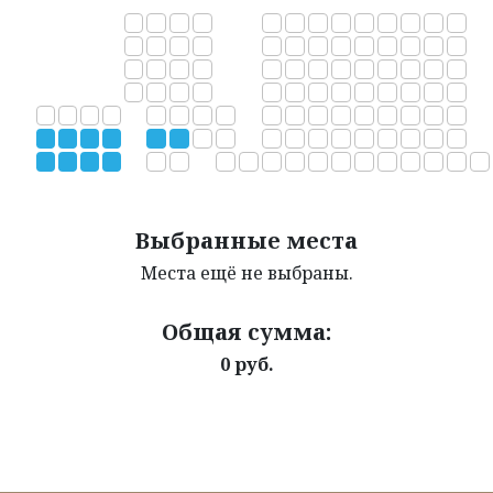
Выбранные места
Места ещё не выбраны.
Общая сумма:
0 руб.