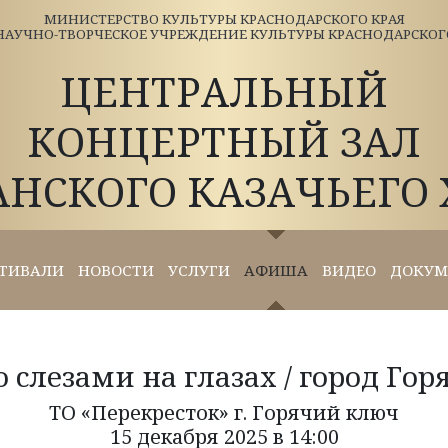
МИНИСТЕРСТВО КУЛЬТУРЫ КРАСНОДАРСКОГО КРАЯ
АУЧНО-ТВОРЧЕСКОЕ УЧРЕЖДЕНИЕ КУЛЬТУРЫ КРАСНОДАРСКОГО 
ЦЕНТРАЛЬНЫЙ
КОНЦЕРТНЫЙ ЗАЛ
АНСКОГО КАЗАЧЬЕГО 
ТИВАЛИ
НОВОСТИ
УСЛУГИ
АФИША
ВИДЕО
ДОКУМ
о слезами на глазах / город Гор
ТО «Перекресток» г. Горячий ключ
15 декабря 2025 в 14:00