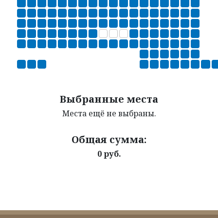
Выбранные места
Места ещё не выбраны.
Общая сумма:
0 руб.