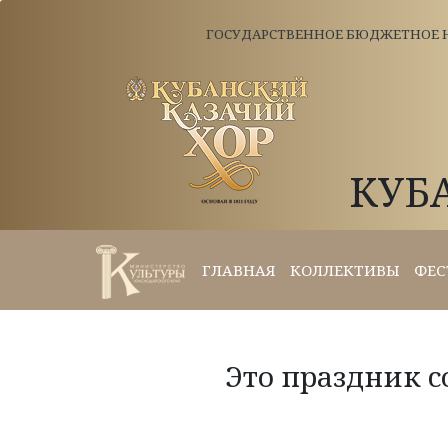
ГОСУДАРСТВЕННОЕ БЮДЖЕТНОЕ Н
КУБ
ГЛАВНАЯ
КОЛЛЕКТИВЫ
ФЕС
Это праздник с