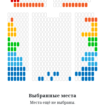
АФИША
ВИДЕО
ДОКУМЕНТЫ
КОНТАКТЫ
Выбранные места
Места ещё не выбраны.